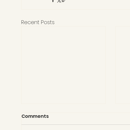
Recent Posts
Comments