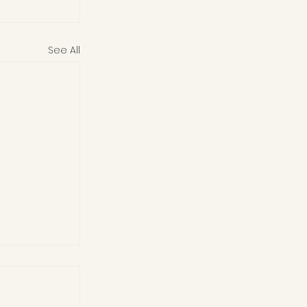
See All