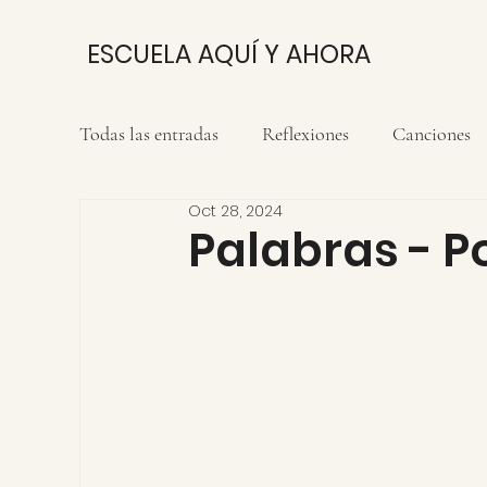
ESCUELA AQUÍ Y AHORA
Todas las entradas
Reflexiones
Canciones
Oct 28, 2024
Palabras - 