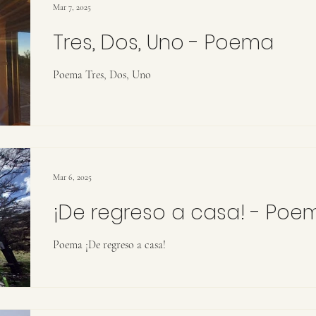
Mar 7, 2025
Tres, Dos, Uno - Poema
Poema Tres, Dos, Uno
Mar 6, 2025
¡De regreso a casa! - Poe
Poema ¡De regreso a casa!