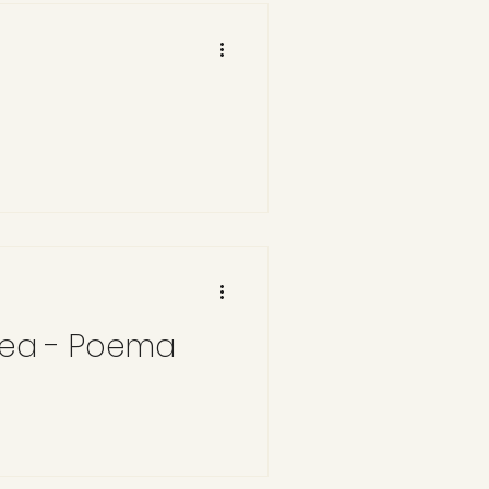
ldea - Poema