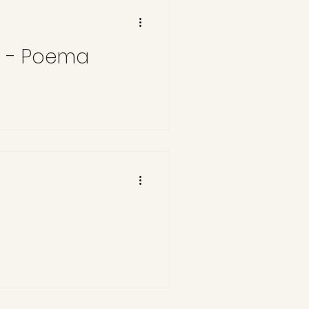
s - Poema