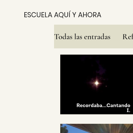
ESCUELA AQUÍ Y AHORA
Todas las entradas
Ref