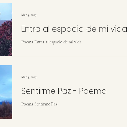
Mar 4, 2025
Entra al espacio de mi vid
Poema Entra al espacio de mi vida
Mar 4, 2025
Sentirme Paz - Poema
Poema Sentirme Paz