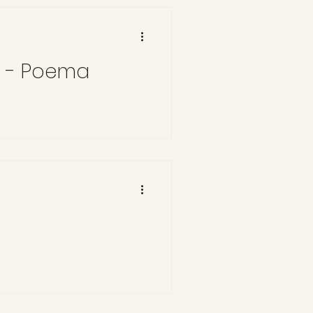
a - Poema