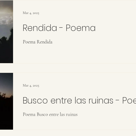
Mar 4, 2025
Rendida - Poema
Poema Rendida
Mar 4, 2025
Busco entre las ruinas - P
Poema Busco entre las ruinas