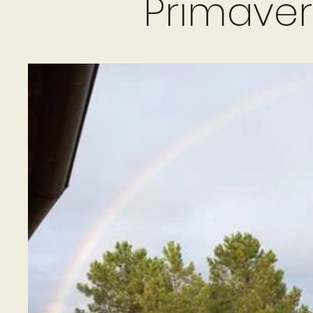
Primaver