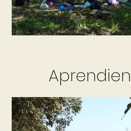
Aprendien