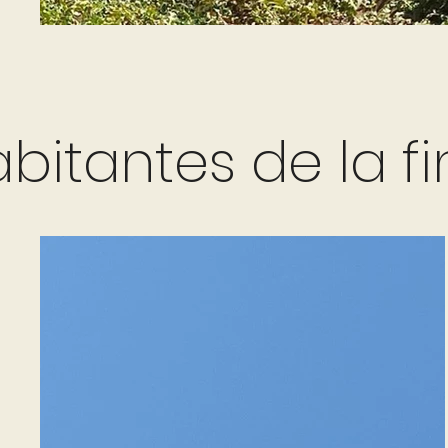
bitantes de la fi