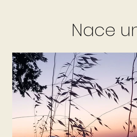
Nace un